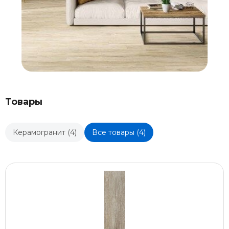
Товары
Керамогранит (4)
Все товары (4)