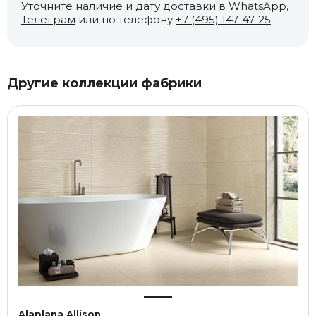
Уточните наличие и дату доставки в
WhatsApp
,
Телеграм
или по телефону
+7 (495) 147-47-25
Другие коллекции фабрики
Alaplana Allison