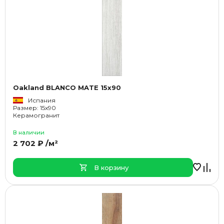
Oakland BLANCO MATE 15x90
Испания
Размер: 15x90
Керамогранит
В наличии
2 702 ₽ /м²
В корзину