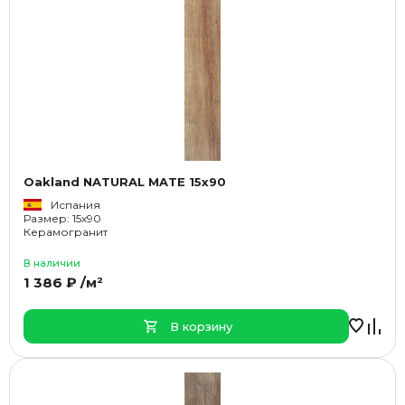
Oakland NATURAL MATE 15x90
Испания
Размер: 15x90
Керамогранит
В наличии
1 386 ₽ /м²
В корзину