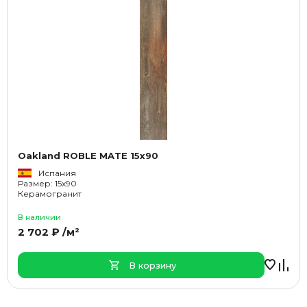
Oakland ROBLE MATE 15x90
Испания
Размер: 15x90
Керамогранит
В наличии
2 702 ₽ /м²
В корзину