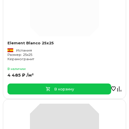
Element Blanco 25x25
Испания
Размер: 25x25
Керамогранит
В наличии
4 485 ₽ /м²
В корзину