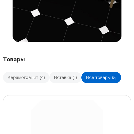
Товары
Керамогранит (4)
Вставка (1)
Все товары (5)