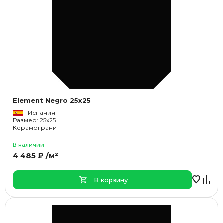
Element Negro 25x25
Испания
Размер: 25x25
Керамогранит
В наличии
4 485 ₽ /м²
В корзину