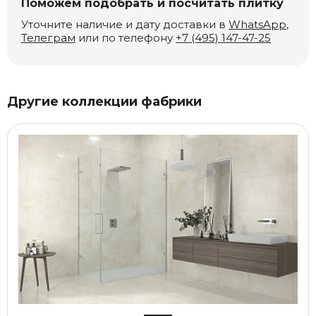
Поможем подобрать и посчитать плитку
Уточните наличие и дату доставки в
WhatsApp
,
Телеграм
или по телефону
+7 (495) 147-47-25
Другие коллекции фабрики