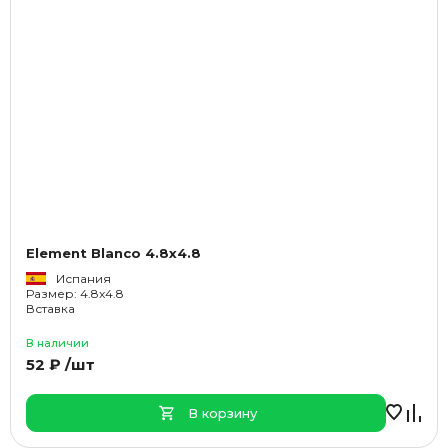
Element Blanco 4.8x4.8
Испания
Размер: 4.8x4.8
Вставка
В наличии
52 ₽ /шт
В корзину