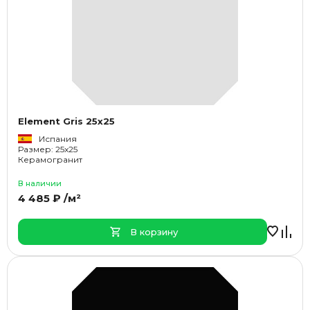
Element Gris 25x25
Испания
Размер: 25x25
Керамогранит
В наличии
4 485 ₽ /м²
В корзину