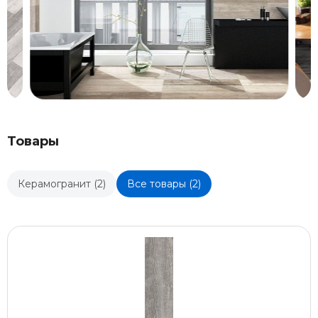
Товары
Керамогранит (2)
Все товары (2)