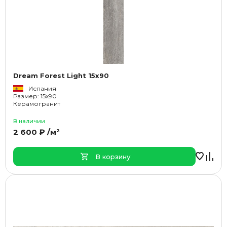
Dream Forest Light 15x90
Испания
Размер: 15x90
Керамогранит
В наличии
2 600 ₽ /м²
В корзину